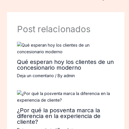
Post relacionados
Qué esperan hoy los clientes de un
concesionario moderno
Deja un comentario
/ By
admin
¿Por qué la posventa marca la
diferencia en la experiencia de
cliente?