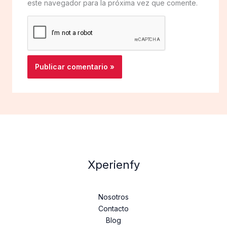
este navegador para la próxima vez que comente.
Xperienfy
Nosotros
Contacto
Blog