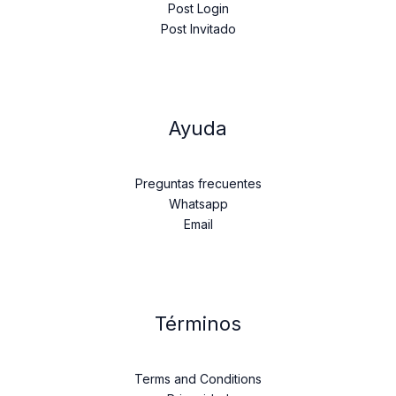
Post Login
Post Invitado
Ayuda
Preguntas frecuentes
Whatsapp
Email
Términos
Terms and Conditions