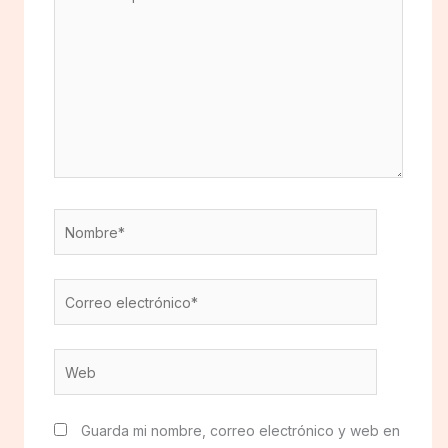
aquí...
Nombre*
Correo
electrónico*
Web
Guarda mi nombre, correo electrónico y web en