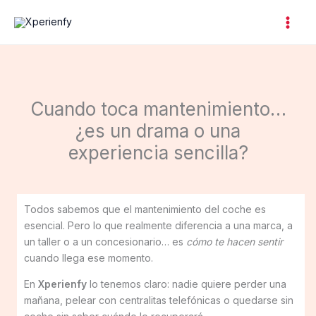
Ir
al
contenido
Cuando toca mantenimiento…
¿es un drama o una
experiencia sencilla?
Todos sabemos que el mantenimiento del coche es
esencial. Pero lo que realmente diferencia a una marca, a
un taller o a un concesionario… es
cómo te hacen sentir
cuando llega ese momento.
En
Xperienfy
lo tenemos claro: nadie quiere perder una
mañana, pelear con centralitas telefónicas o quedarse sin