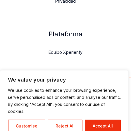
Privacidad
Plataforma
Equipo Xperienfy
We value your privacy
We use cookies to enhance your browsing experience,
serve personalised ads or content, and analyse our traffic.
By clicking "Accept All", you consent to our use of
cookies.
© 2026 Xperienfy
Customise
Reject All
Accept All