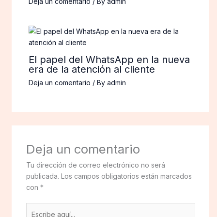
Deja un comentario
/ By
admin
El papel del WhatsApp en la nueva
era de la atención al cliente
Deja un comentario
/ By
admin
Deja un comentario
Tu dirección de correo electrónico no será
publicada.
Los campos obligatorios están marcados
con
*
Escribe